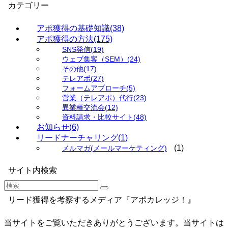
カテゴリー
アポ獲得の基礎知識
(38)
アポ獲得の方法
(175)
SNS発信
(19)
ウェブ集客（SEM）
(24)
その他
(17)
テレアポ
(27)
フォームアプローチ
(5)
営業（テレアポ）代行
(23)
異業種交流会
(12)
資料請求・比較サイト
(48)
お知らせ
(6)
リードナーチャリング
(1)
(1)
メルマガ(メールマーケティング)
サイト内検索
リード獲得を考察するメディア『アポカレッジ！』
当サイトをご覧いただきありがとうございます。当サイトは